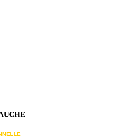
BAUCHE
NNELLE