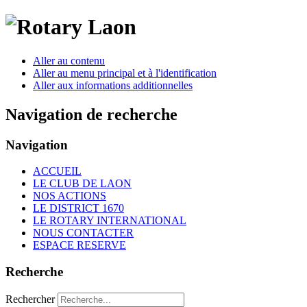
Aller au contenu
Aller au menu principal et à l'identification
Aller aux informations additionnelles
Navigation de recherche
Navigation
ACCUEIL
LE CLUB DE LAON
NOS ACTIONS
LE DISTRICT 1670
LE ROTARY INTERNATIONAL
NOUS CONTACTER
ESPACE RESERVE
Recherche
Rechercher