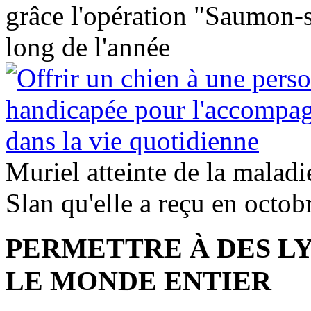
grâce l'opération "Saumon-so
long de l'année
Muriel atteinte de la maladi
Slan qu'elle a reçu en octob
PERMETTRE À DES L
LE MONDE ENTIER