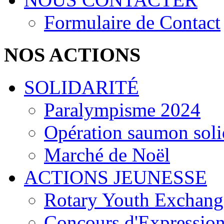
Formulaire de Contact
NOS ACTIONS
SOLIDARITÉ
Paralympisme 2024
Opération saumon soli
Marché de Noël
ACTIONS JEUNESSE
Rotary Youth Exchang
Concours d'Expression