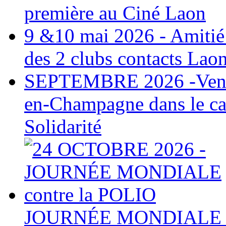
première au Ciné Laon
9 &10 mai 2026 - Amitié
des 2 clubs contacts La
SEPTEMBRE 2026 -Vendan
en-Champagne dans le ca
Solidarité
JOURNÉE MONDIALE co