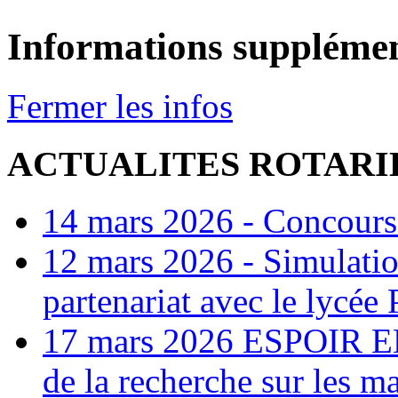
Informations supplémen
Fermer les infos
ACTUALITES ROTARI
14 mars 2026 - Concours
12 mars 2026 - Simulatio
partenariat avec le lycée
17 mars 2026 ESPOIR EN
de la recherche sur les m