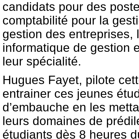
candidats pour des poste
comptabilité pour la gest
gestion des entreprises, 
informatique de gestion 
leur spécialité.
Hugues Fayet, pilote cett
entrainer ces jeunes étud
d’embauche en les mettan
leurs domaines de prédile
étudiants dès 8 heures d