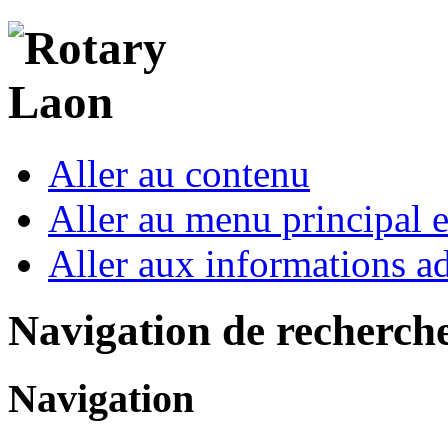
Aller au contenu
Aller au menu principal et
Aller aux informations ad
Navigation de recherch
Navigation