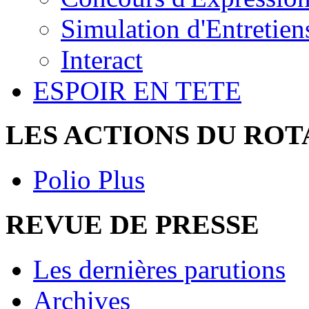
Simulation d'Entretie
Interact
ESPOIR EN TETE
LES ACTIONS DU RO
Polio Plus
REVUE DE PRESSE
Les dernières parutions
Archives