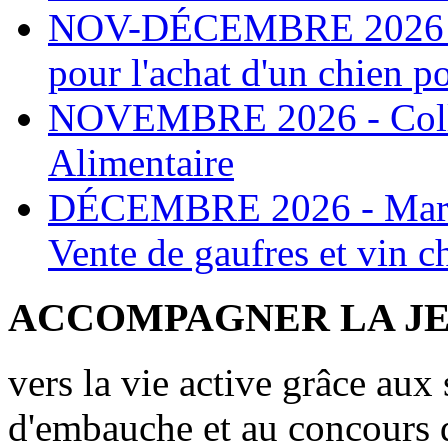
NOV-DÉCEMBRE 2026 Opé
pour l'achat d'un chien p
NOVEMBRE 2026 - Collec
Alimentaire
DÉCEMBRE 2026 - Marché
Vente de gaufres et vin c
ACCOMPAGNER LA J
vers la vie active grâce aux
d'embauche et au concours d