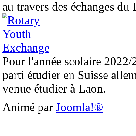
au travers des échanges du 
Pour l'année scolaire 2022/2
parti étudier en Suisse alle
venue étudier à Laon.
Animé par
Joomla!®