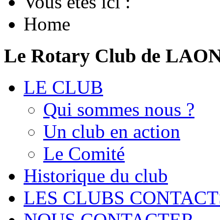
Vous êtes ici :
Home
Le Rotary Club de LAO
LE CLUB
Qui sommes nous ?
Un club en action
Le Comité
Historique du club
LES CLUBS CONTACT
NOUS CONTACTER