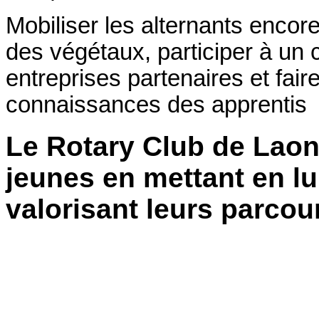
Mobiliser les alternants enco
des végétaux, participer à un 
entreprises partenaires et faire 
connaissances des apprentis
Le Rotary Club de Laon
jeunes en mettant en lu
valorisant leurs parcour