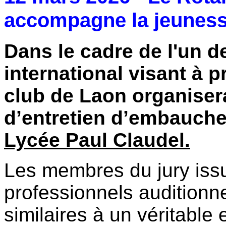
accompagne la jeunesse
Dans le cadre de l'un d
international visant à 
club de Laon organiser
d’entretien d’embauche
Lycée Paul Claudel.
Les membres du jury issu
professionnels auditionn
similaires à un véritable