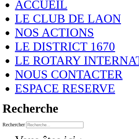
ACCUEIL
LE CLUB DE LAON
NOS ACTIONS
LE DISTRICT 1670
LE ROTARY INTERNA
NOUS CONTACTER
ESPACE RESERVE
Recherche
Rechercher