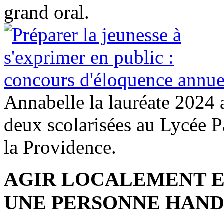
grand oral.
Annabelle la lauréate 2024 a
deux scolarisées au Lycée P
la Providence.
AGIR LOCALEMENT E
UNE PERSONNE HAND