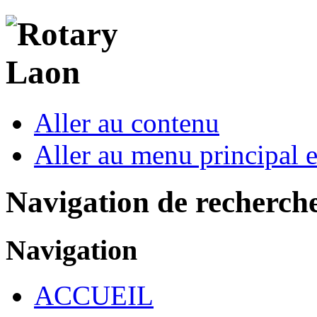
Aller au contenu
Aller au menu principal et
Navigation de recherch
Navigation
ACCUEIL