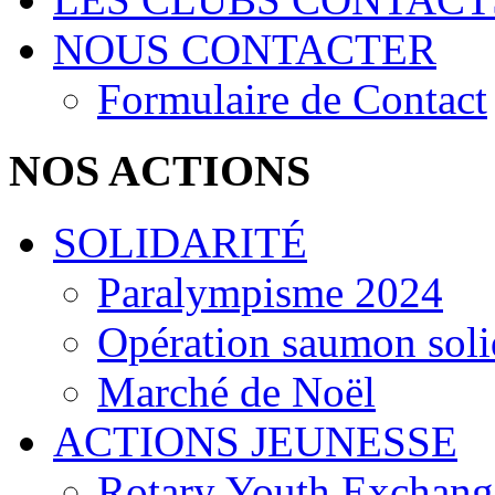
NOUS CONTACTER
Formulaire de Contact
NOS ACTIONS
SOLIDARITÉ
Paralympisme 2024
Opération saumon soli
Marché de Noël
ACTIONS JEUNESSE
Rotary Youth Exchang