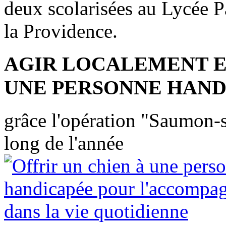
deux scolarisées au Lycée P
la Providence.
AGIR LOCALEMENT E
UNE PERSONNE HAND
grâce l'opération "Saumon-so
long de l'année