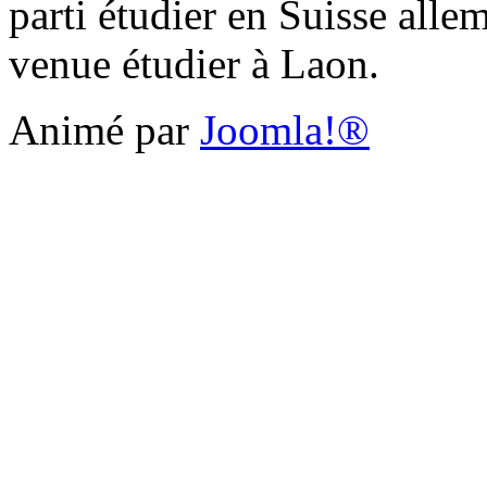
parti étudier en Suisse alle
venue étudier à Laon.
Animé par
Joomla!®