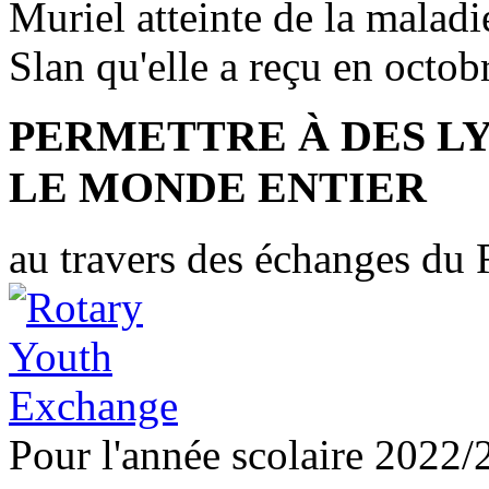
Muriel atteinte de la maladi
Slan qu'elle a reçu en octob
PERMETTRE À DES L
LE MONDE ENTIER
au travers des échanges du 
Pour l'année scolaire 2022/2