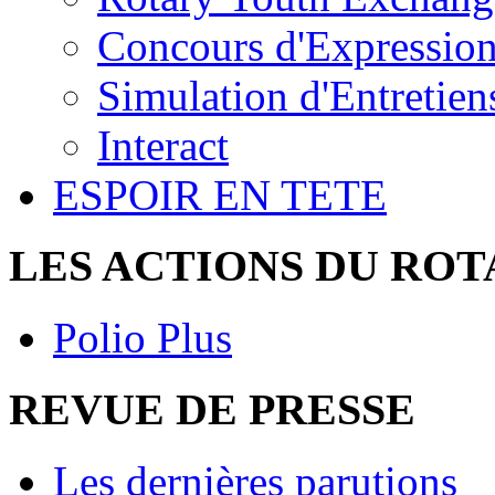
Concours d'Expression
Simulation d'Entretie
Interact
ESPOIR EN TETE
LES ACTIONS DU RO
Polio Plus
REVUE DE PRESSE
Les dernières parutions