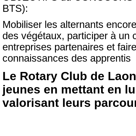
BTS):
Mobiliser les alternants enco
des végétaux, participer à un 
entreprises partenaires et faire 
connaissances des apprentis
Le Rotary Club de Laon
jeunes en mettant en lu
valorisant leurs parcour