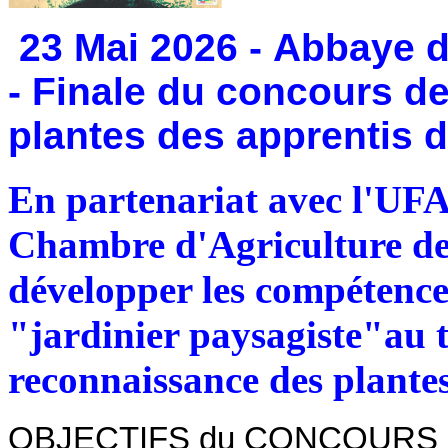
23 Mai 2026 - Abbaye de
-
Finale du concours d
plantes des apprentis d
En partenariat avec l'UFA
Chambre d'Agriculture de 
développer les compétences
"jardinier paysagiste"au 
reconnaissance des plante
OBJECTIFS du CONCOURS (Un 