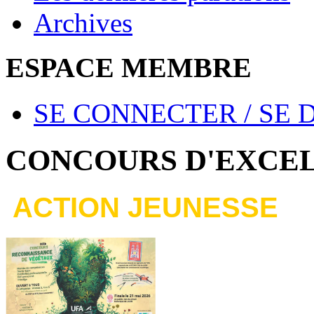
Archives
ESPACE MEMBRE
SE CONNECTER / SE
CONCOURS D'EXCEL
ACTION JEUNESSE