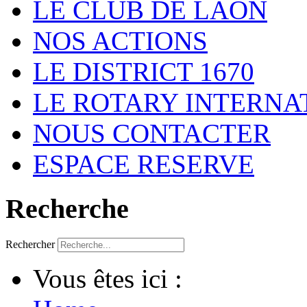
LE CLUB DE LAON
NOS ACTIONS
LE DISTRICT 1670
LE ROTARY INTERNA
NOUS CONTACTER
ESPACE RESERVE
Recherche
Rechercher
Vous êtes ici :