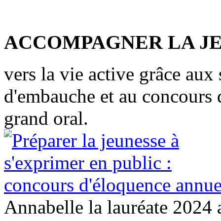
ACCOMPAGNER LA J
vers la vie active grâce aux
d'embauche et au concours d
grand oral.
Annabelle la lauréate 2024 a